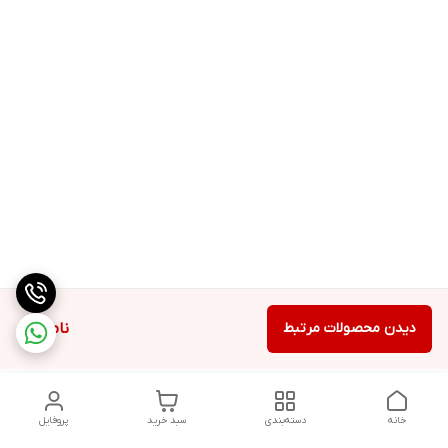
دیدن محصولات مرتبط
ناموجود
خانه
دسته‌بندی
سبد خرید
پروفایل