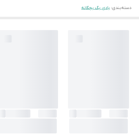
دسته‌بندی
:
بادی بگ بچگانه