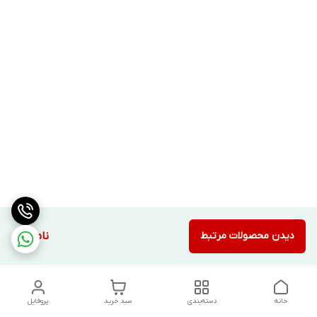
دیدن محصولات مرتبط
ناموجود
خانه
دسته‌بندی
سبد خرید
پروفایل