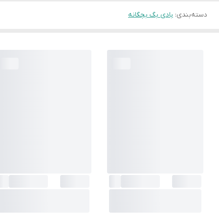
دسته‌بندی
:
بادی بگ بچگانه