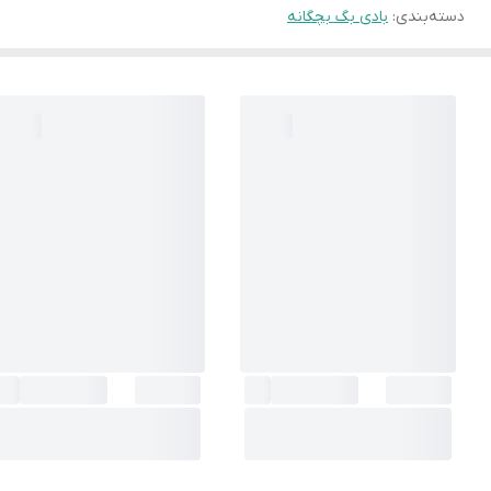
دسته‌بندی
:
بادی بگ بچگانه