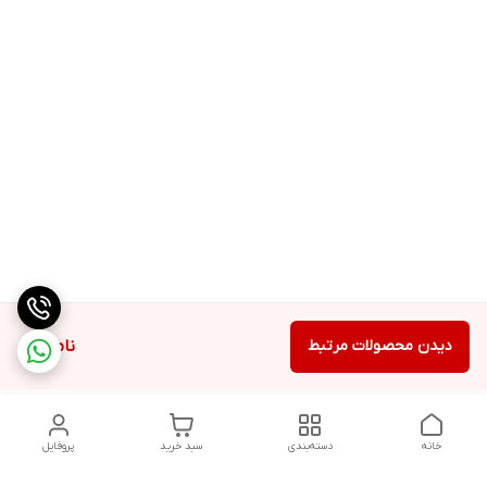
دیدن محصولات مرتبط
ناموجود
خانه
دسته‌بندی
سبد خرید
پروفایل