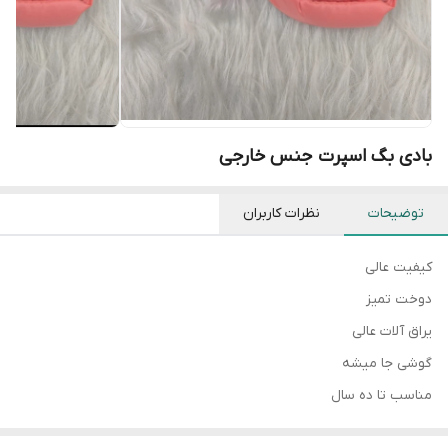
بادی بگ اسپرت جنس خارجی
توضیحات
نظرات کاربران
کیفیت عالی
دوخت تمیز
یراق آلات عالی
گوشی جا میشه
مناسب تا ده سال