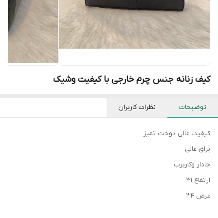
کیف زنانه جنس چرم خارجی با کیفیت وشیک
توضیحات
نظرات کاربران
کیفیت عالی دوخت تمیز
یراق عالی
جادار وکاربرب
ارتفاع ۳۱
عرض ۳۴