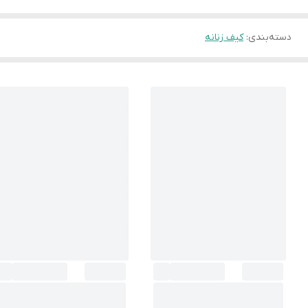
دسته‌بندی
:
کیف زنانه