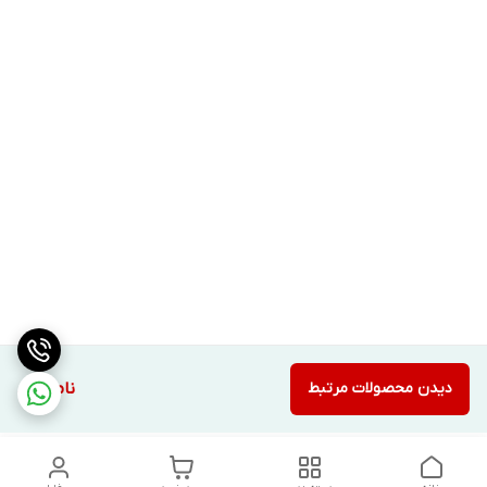
دیدن محصولات مرتبط
ناموجود