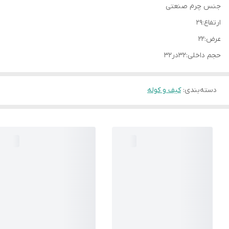
جنس چرم صنعتی
ارتفاع:۲۹
عرض:۲۲
حجم داخلی:۳۲در۳۲
دسته‌بندی
:
کیف و کوله