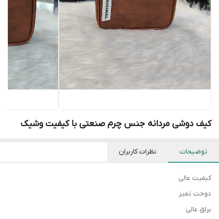
کیف دوشی مردانه جنس چرم صنعتی با کیفیت وشیک
توضیحات
نظرات کاربران
کیفیت عالی
دوخت تمیز
یراق عالی