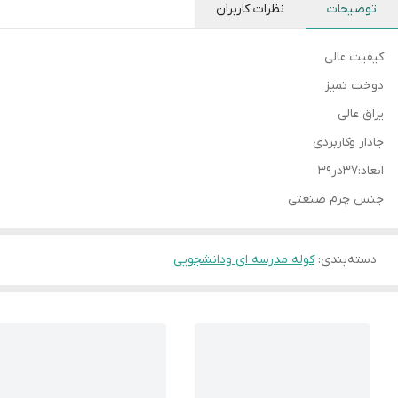
توضیحات
نظرات کاربران
کیفیت عالی
دوخت تمیز
یراق عالی
جادار وکاربردی
ابعاد:۳۷در۳۹
جنس چرم صنعتی
دسته‌بندی
:
کوله مدرسه ای ودانشجویی