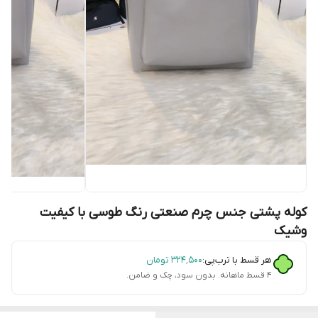
کوله پشتی جنس چرم صنعتی رنگ طوسی با کیفیت
وشیک
هر قسط با ترب‌پی:
۳۲۴٬۵۰۰
تومان
۴ قسط ماهانه. بدون سود، چک و ضامن.