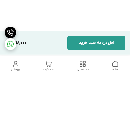
افزودن به سبد خرید
1,298,000
خانه
دسته‌بندی
سبد خرید
پروفایل
دسترسی سریع