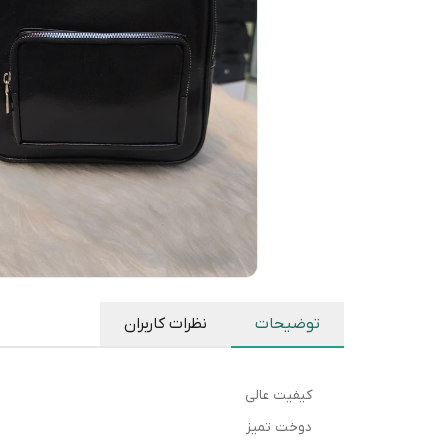
توضیحات
نظرات کاربران
کیفیت عالی
دوخت تمیز