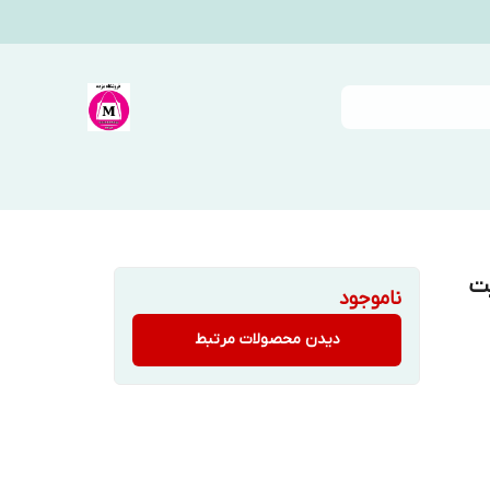
یت
ناموجود
دیدن محصولات مرتبط