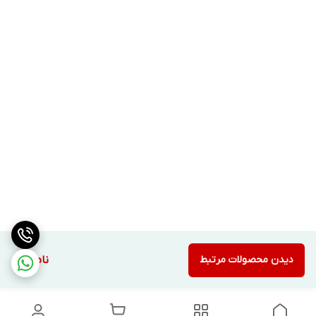
دیدن محصولات مرتبط
ناموجود