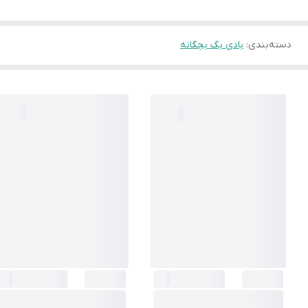
دسته‌بندی
:
بادی بگ بچگانه