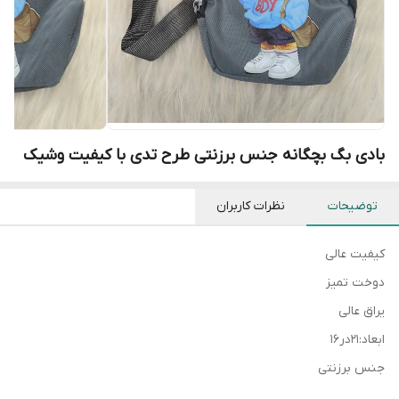
بادی بگ بچگانه جنس برزنتی طرح تدی با کیفیت وشیک
توضیحات
نظرات کاربران
کیفیت عالی
دوخت تمیز
یراق عالی
ابعاد:۲۱در۱۶
جنس برزنتی