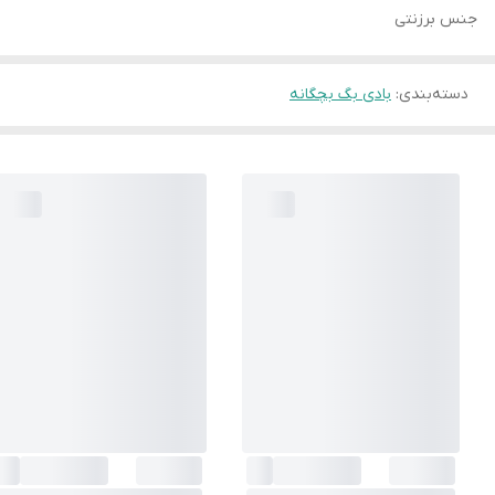
جنس برزنتی
دسته‌بندی
:
بادی بگ بچگانه