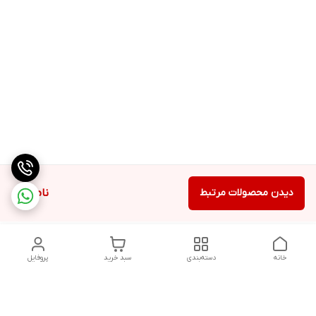
دیدن محصولات مرتبط
ناموجود
خانه
دسته‌بندی
سبد خرید
پروفایل