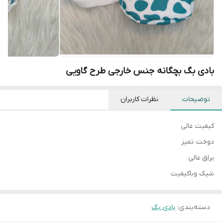
بادی بگ بچگانه جنس خارجی طرح گاویی
توضیحات
نظرات کاربران
کیفیت عالی
دوخت تمیز
یراق عالی
شیک وباکیفیت
دسته‌بندی
:
بادی بگ