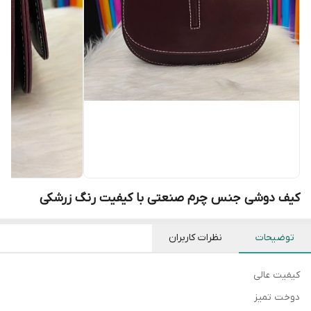
کیف دوشی جنس چرم صنعتی با کیفیت رنگ زرشکی
توضیحات
نظرات کاربران
کیفیت عالی
دوخت تمیز