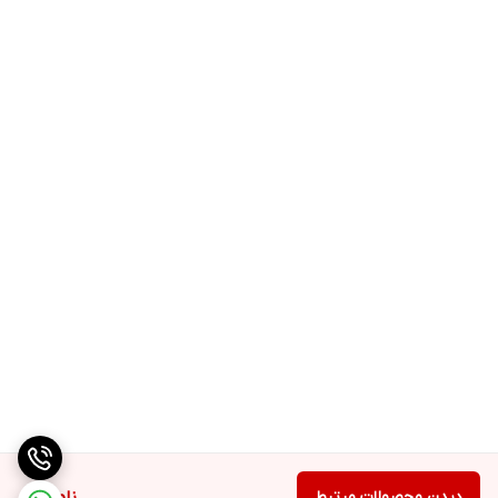
دیدن محصولات مرتبط