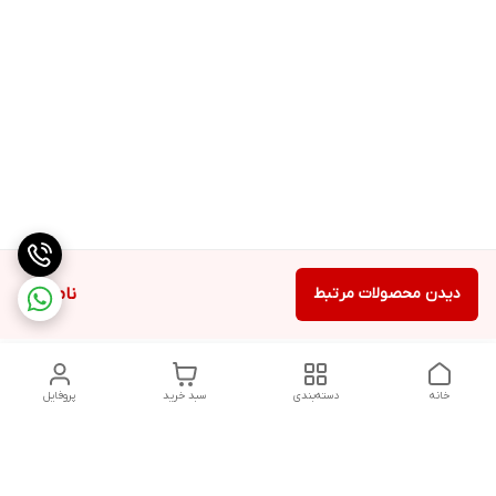
دیدن محصولات مرتبط
ناموجود
خانه
دسته‌بندی
سبد خرید
پروفایل