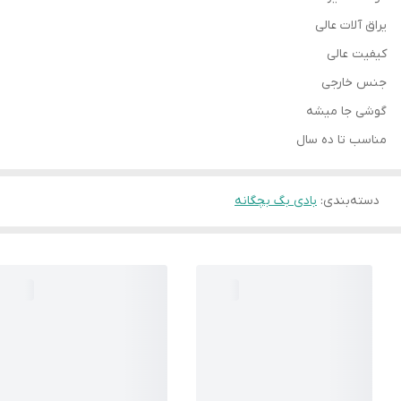
یراق آلات عالی
کیفیت عالی
جنس خارجی
گوشی جا میشه
مناسب تا ده سال
دسته‌بندی
:
بادی بگ بچگانه