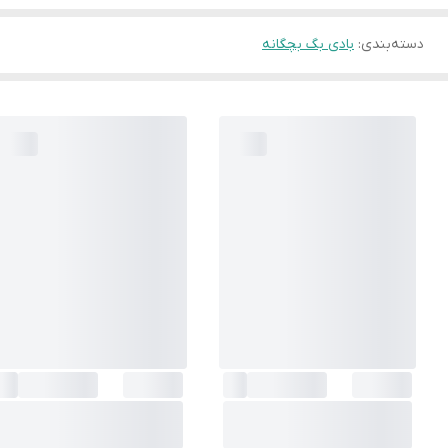
دسته‌بندی
:
بادی بگ بچگانه