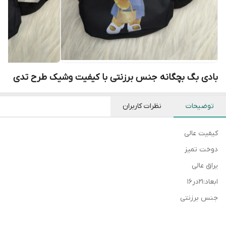
بادی بگ بچگانه جنس برزنتی با کیفیت وشیک طرح تدی
توضیحات
نظرات کاربران
کیفیت عالی
دوخت تمیز
یراق عالی
ابعاد:۲۱در۱۶
جنس برزنتی