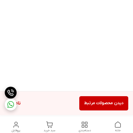
دیدن محصولات مرتبط
ناموجود
خانه
دسته‌بندی
سبد خرید
پروفایل